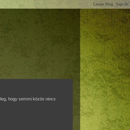
főleg, hogy semmi közös nincs